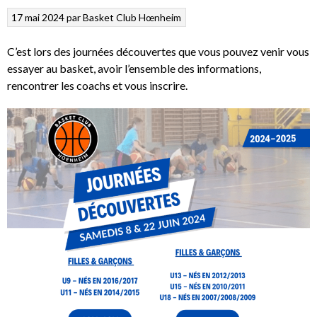
17 mai 2024
par
Basket Club Hœnheim
C’est lors des journées découvertes que vous pouvez venir vous
essayer au basket, avoir l’ensemble des informations,
rencontrer les coachs et vous inscrire.