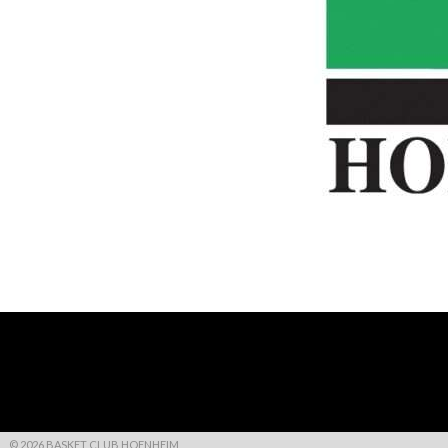
© 2026 BASKET CLUB HOENHEIM