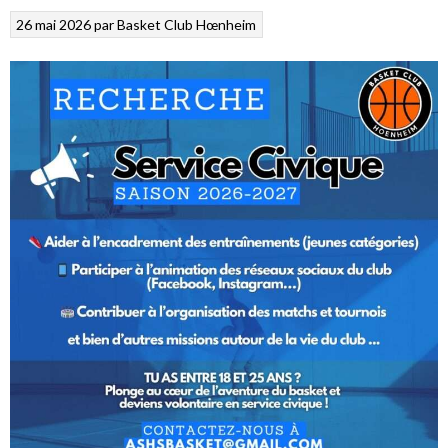
26 mai 2026
par
Basket Club Hœnheim